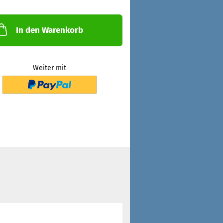
In den Warenkorb
Weiter mit