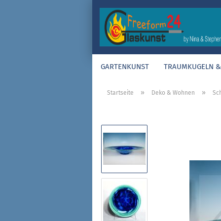
GARTENKUNST
TRAUMKUGELN & 
»
»
Startseite
Deko & Wohnen
Sc