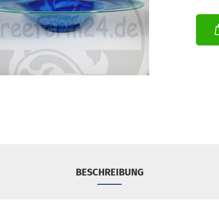
BESCHREIBUNG