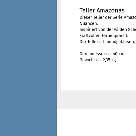
Teller Amazonas
Dieser Teller der Serie Amaz
Nuancen.
Inspiriert von der wilden Sc
kraftvollen Farbenpracht.
Der Teller ist mundgeblasen, 
Durchmesser ca. 40 cm
Gewicht ca. 2,35 kg