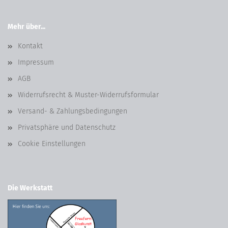
Mehr über...
Kontakt
Impressum
AGB
Widerrufsrecht & Muster-Widerrufsformular
Versand- & Zahlungsbedingungen
Privatsphäre und Datenschutz
Cookie Einstellungen
Die Werkstatt