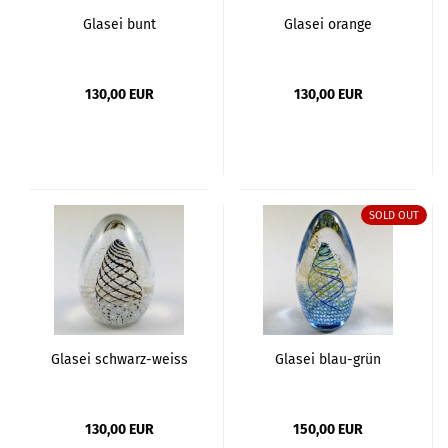
Glasei bunt
Glasei orange
130,00 EUR
130,00 EUR
SOLD OUT
Glasei schwarz-weiss
Glasei blau-grün
130,00 EUR
150,00 EUR