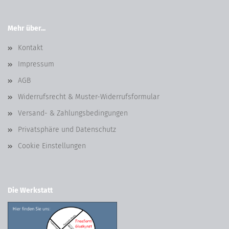
Mehr über...
Kontakt
Impressum
AGB
Widerrufsrecht & Muster-Widerrufsformular
Versand- & Zahlungsbedingungen
Privatsphäre und Datenschutz
Cookie Einstellungen
Die Werkstatt