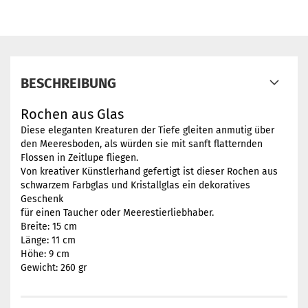
BESCHREIBUNG
Rochen aus Glas
Diese eleganten Kreaturen der Tiefe gleiten anmutig über
den Meeresboden, als würden sie mit sanft flatternden
Flossen in Zeitlupe fliegen.
Von kreativer Künstlerhand gefertigt ist dieser Rochen aus
schwarzem Farbglas und Kristallglas ein dekoratives
Geschenk
für einen Taucher oder Meerestierliebhaber.
Breite: 15 cm
Länge: 11 cm
Höhe: 9 cm
Gewicht: 260 gr