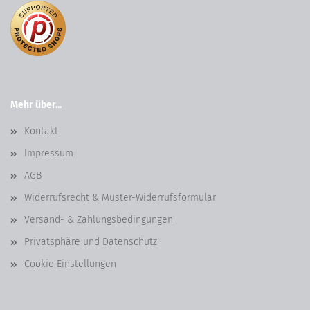
Mehr über...
Kontakt
Impressum
AGB
Widerrufsrecht & Muster-Widerrufsformular
Versand- & Zahlungsbedingungen
Privatsphäre und Datenschutz
Cookie Einstellungen