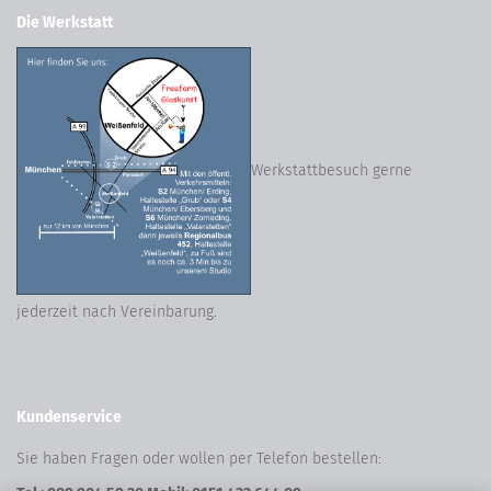
Die Werkstatt
Werkstattbesuch gerne
jederzeit nach Vereinbarung.
Kundenservice
Sie haben Fragen oder wollen per Telefon bestellen: