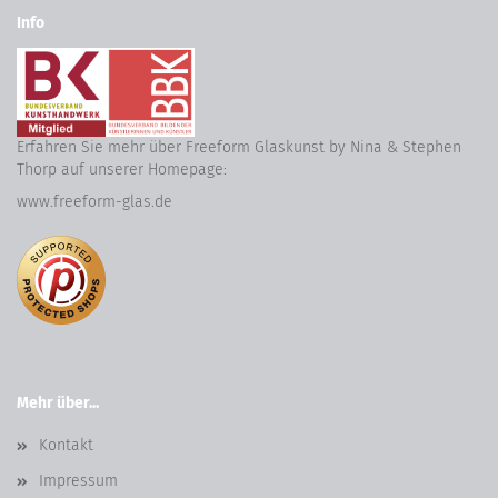
Info
Erfahren Sie mehr über Freeform Glaskunst by Nina & Stephen
Thorp auf unserer Homepage:
www.freeform-glas.de
Mehr über...
Kontakt
Impressum