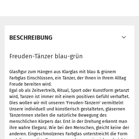
BESCHREIBUNG
Freuden-Tänzer blau-grün
Glasfigur zum Hängen aus Klarglas mit blau & grünem
Farbglas Einschlüssen, ein Tänzer, der Ihnen in Ihrem Alltag
Freude bereiten wird.
Egal ob als Zeitvertreib, Ritual, Sport oder Kunstform getanzt
wird, Tanzen ist immer mit einem positiven Gefühl verhaftet.
Dies wollen wir mit unseren 'Freuden-Tänzern' vermitteln!
Unsere individuell und künstlerisch gestalteten, gläsernen
TänzerInnen stellen die natürliche Bewegung des
menschlichen Körpers dar. Erst in der Drehung erkennt man
ihre wahre Eleganz. Wie bei den Menschen, gleicht keine der
anderen. Eingeschmolzenes Farbglas unterstreicht die Form