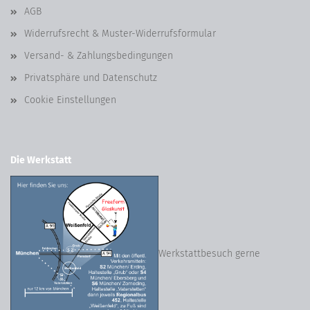
AGB
Widerrufsrecht & Muster-Widerrufsformular
Versand- & Zahlungsbedingungen
Privatsphäre und Datenschutz
Cookie Einstellungen
Die Werkstatt
Werkstattbesuch gerne