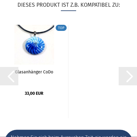
DIESES PRODUKT IST Z.B. KOMPATIBEL ZU:
TOP
Glasanhänger CoDo
33,00 EUR