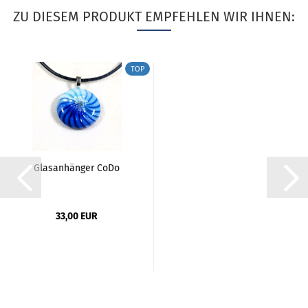
ZU DIESEM PRODUKT EMPFEHLEN WIR IHNEN:
TOP
Glasanhänger CoDo
33,00 EUR