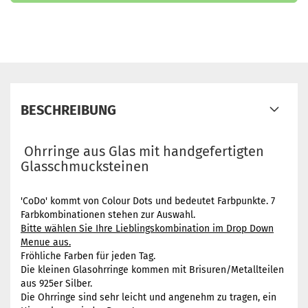
BESCHREIBUNG
Ohrringe aus Glas mit handgefertigten
Glasschmucksteinen
'CoDo' kommt von Colour Dots und bedeutet Farbpunkte. 7
Farbkombinationen stehen zur Auswahl.
Bitte wählen Sie Ihre Lieblingskombination im Drop Down
Menue aus.
Fröhliche Farben für jeden Tag.
Die kleinen Glasohrringe kommen mit Brisuren/Metallteilen
aus 925er Silber.
Die Ohrringe sind sehr leicht und angenehm zu tragen, ein