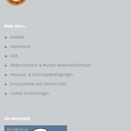
Mehr über...
Kontakt
Impressum
AGB
Widerrufsrecht & Muster-Widerrufsformular
Versand- & Zahlungsbedingungen
Privatsphäre und Datenschutz
Cookie Einstellungen
Die Werkstatt