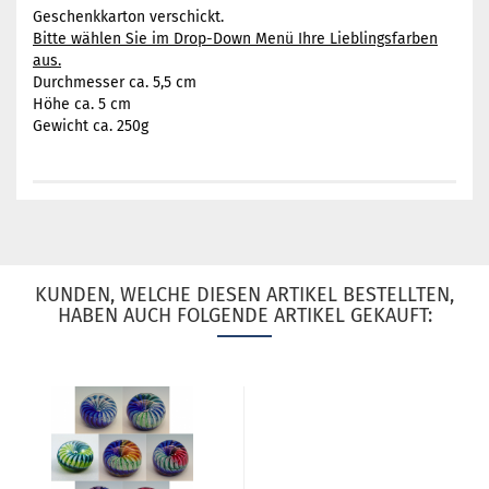
Geschenkkarton verschickt.
Bitte wählen Sie im Drop-Down Menü Ihre Lieblingsfarben
aus.
Durchmesser ca. 5,5 cm
Höhe ca. 5 cm
Gewicht ca. 250g
KUNDEN, WELCHE DIESEN ARTIKEL BESTELLTEN,
HABEN AUCH FOLGENDE ARTIKEL GEKAUFT: