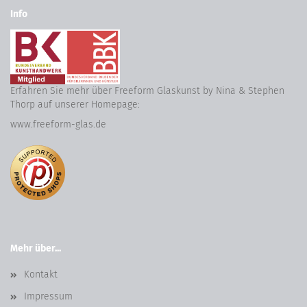
Info
Erfahren Sie mehr über Freeform Glaskunst by Nina & Stephen
Thorp auf unserer Homepage:
www.freeform-glas.de
Mehr über...
Kontakt
Impressum