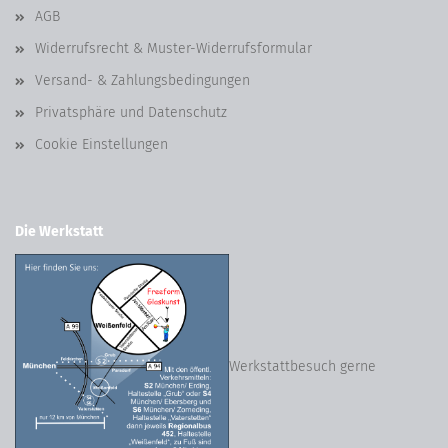
AGB
Widerrufsrecht & Muster-Widerrufsformular
Versand- & Zahlungsbedingungen
Privatsphäre und Datenschutz
Cookie Einstellungen
Die Werkstatt
Werkstattbesuch gerne