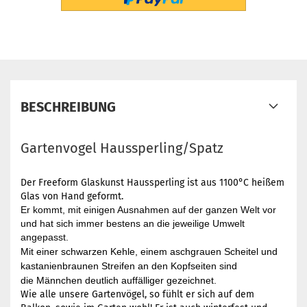
BESCHREIBUNG
Gartenvogel Haussperling/Spatz
Der Freeform Glaskunst Haussperling ist aus 1100°C heißem
Glas von Hand geformt.
Er kommt, mit einigen Ausnahmen auf der ganzen Welt vor
und hat sich immer bestens an die jeweilige Umwelt
angepasst.
Mit einer schwarzen Kehle, einem aschgrauen Scheitel und
kastanienbraunen Streifen an den Kopfseiten sind
die Männchen deutlich auffälliger gezeichnet.
Wie alle unsere Gartenvögel, so fühlt er sich auf dem