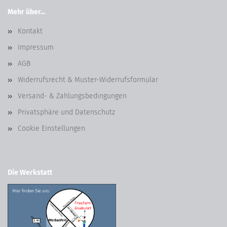
Mehr über...
Kontakt
Impressum
AGB
Widerrufsrecht & Muster-Widerrufsformular
Versand- & Zahlungsbedingungen
Privatsphäre und Datenschutz
Cookie Einstellungen
Die Werkstatt